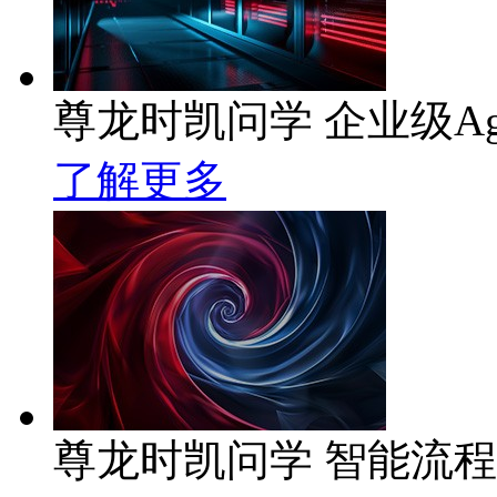
尊龙时凯问学 企业级Ag
了解更多
尊龙时凯问学 智能流