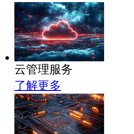
云管理服务
了解更多