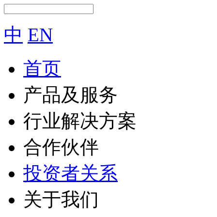
中
EN
首页
产品及服务
行业解决方案
合作伙伴
投资者关系
关于我们