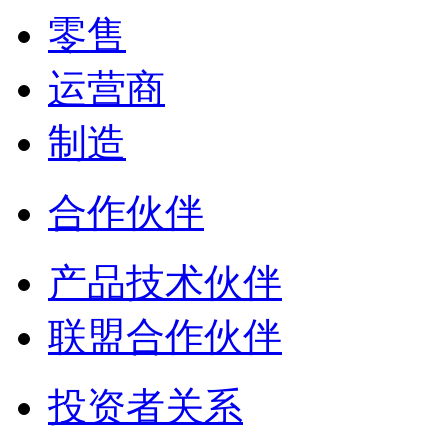
零售
运营商
制造
合作伙伴
产品技术伙伴
联盟合作伙伴
投资者关系