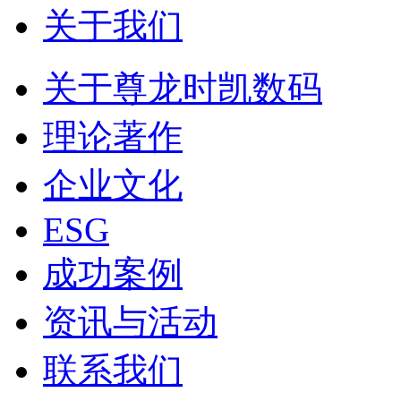
关于我们
关于尊龙时凯数码
理论著作
企业文化
ESG
成功案例
资讯与活动
联系我们