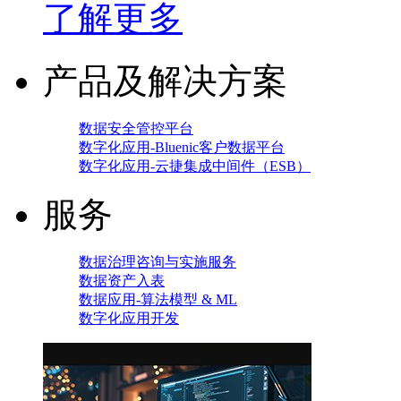
了解更多
产品及解决方案
数据安全管控平台
数字化应用-Bluenic客户数据平台
数字化应用-云捷集成中间件（ESB）
服务
数据治理咨询与实施服务
数据资产入表
数据应用-算法模型 & ML
数字化应用开发