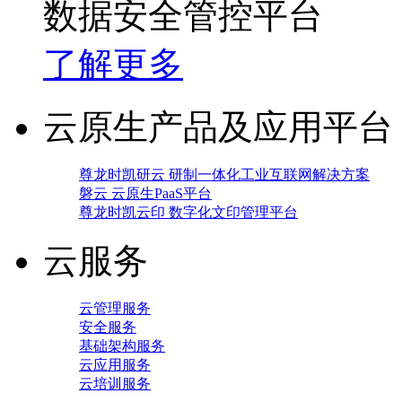
数据安全管控平台
了解更多
云原生产品及应用平台
尊龙时凯研云 研制一体化工业互联网解决方案
磐云 云原生PaaS平台
尊龙时凯云印 数字化文印管理平台
云服务
云管理服务
安全服务
基础架构服务
云应用服务
云培训服务