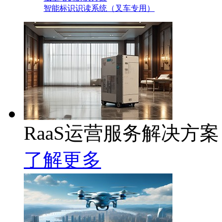
智能标识识读系统（叉车专用）
RaaS运营服务解决方案
了解更多