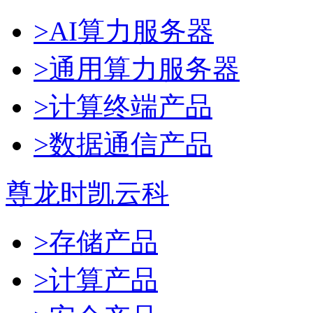
>AI算力服务器
>通用算力服务器
>计算终端产品
>数据通信产品
尊龙时凯云科
>存储产品
>计算产品