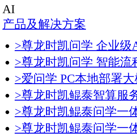
AI
产品及解决方案
>尊龙时凯问学 企业级A
>尊龙时凯问学 智能流
>爱问学 PC本地部署
>尊龙时凯鲲泰智算服
>尊龙时凯鲲泰问学一
>尊龙时凯鲲泰问学一体机