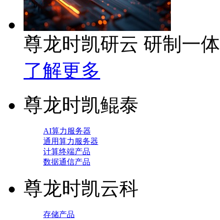
尊龙时凯研云 研制一
了解更多
尊龙时凯鲲泰
AI算力服务器
通用算力服务器
计算终端产品
数据通信产品
尊龙时凯云科
存储产品