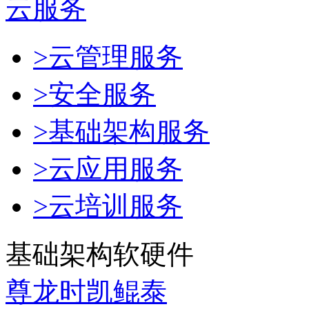
云服务
>云管理服务
>安全服务
>基础架构服务
>云应用服务
>云培训服务
基础架构软硬件
尊龙时凯鲲泰